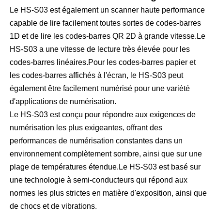
Le HS-S03 est également un scanner haute performance
capable de lire facilement toutes sortes de codes-barres
1D et de lire les codes-barres QR 2D à grande vitesse.Le
HS-S03 a une vitesse de lecture très élevée pour les
codes-barres linéaires.Pour les codes-barres papier et
les codes-barres affichés à l'écran, le HS-S03 peut
également être facilement numérisé pour une variété
d'applications de numérisation.
Le HS-S03 est conçu pour répondre aux exigences de
numérisation les plus exigeantes, offrant des
performances de numérisation constantes dans un
environnement complètement sombre, ainsi que sur une
plage de températures étendue.Le HS-S03 est basé sur
une technologie à semi-conducteurs qui répond aux
normes les plus strictes en matière d'exposition, ainsi que
de chocs et de vibrations.