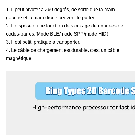
1. Il peut pivoter à 360 degrés, de sorte que la main
gauche et la main droite peuvent le porter.
2. Il dispose d’une fonction de stockage de données de
codes-barres.(Mode BLE/mode SPP/mode HID)
3. Il est petit, pratique à transporter.
4. Le câble de chargement est durable, c'est un câble
magnétique.