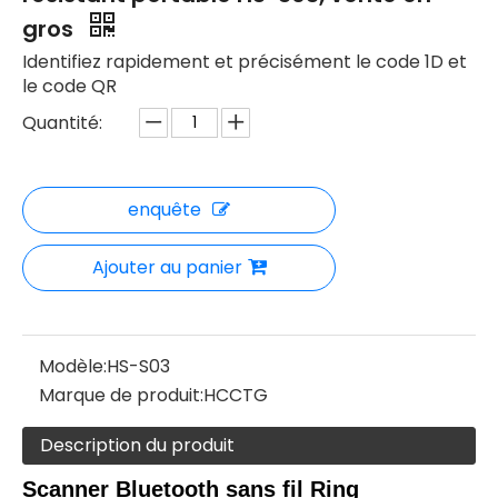
gros
Identifiez rapidement et précisément le code 1D et
le code QR
Quantité:
enquête
Ajouter au panier
Modèle:
HS-S03
Marque de produit:
HCCTG
Description du produit
Scanner Bluetooth sans fil Ring