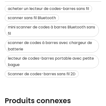
acheter un lecteur de codes-barres sans fil
scanner sans fil Bluetooth
mini scanner de codes à barres Bluetooth sans
fil
scanner de codes à barres avec chargeur de
batterie
lecteur de codes-barres portable avec petite
bague
Scanner de codes-barres sans fil 2D
Produits connexes