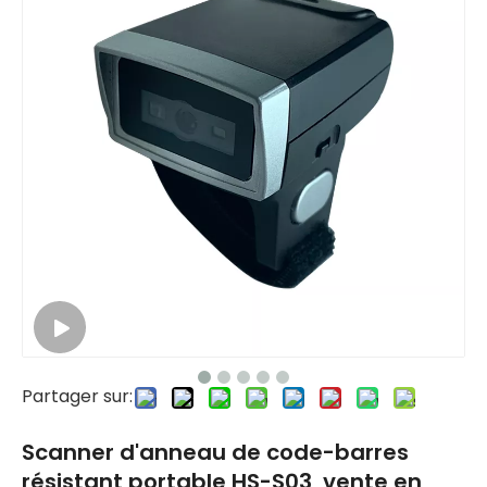
Partager sur:
Scanner d'anneau de code-barres
résistant portable HS-S03, vente en