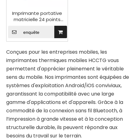
Imprimante portative
matricielle 24 points
HPP-76D WiFi Bluetooth
76 mm
enquête
Conçues pour les entreprises mobiles, les
imprimantes thermiques mobiles HCCTG vous
permettent d'apprécier pleinement le véritable
sens du mobile. Nos imprimantes sont équipées de
systèmes d'exploitation Android/iOS conviviaux,
garantissant la compatibilité avec une large
gamme d'applications et d'appareils. Grâce à la
commodité de la connexion sans fil Bluetooth, à
l’impression à grande vitesse et à la conception
structurelle durable, ils peuvent répondre aux
besoins du travail sur le terrain.