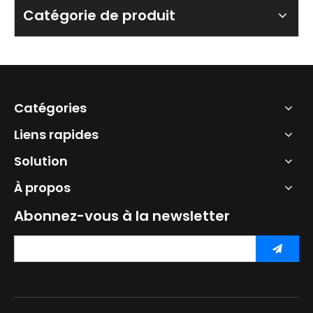
Catégorie de produit
Catégories
Liens rapides
Solution
À propos
Abonnez-vous à la newsletter