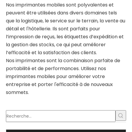
Nos imprimantes mobiles sont polyvalentes et
peuvent être utilisées dans divers domaines tels
que la logistique, le service sur le terrain, la vente au
détail et l'hôtellerie. Ils sont parfaits pour
l’impression de reçus, les étiquettes d’expédition et
la gestion des stocks, ce qui peut améliorer
l’efficacité et la satisfaction des clients.
Nos imprimantes sont la combinaison parfaite de
portabilité et de performances. Utilisez nos
imprimantes mobiles pour améliorer votre
entreprise et porter l'efficacité à de nouveaux
sommets.